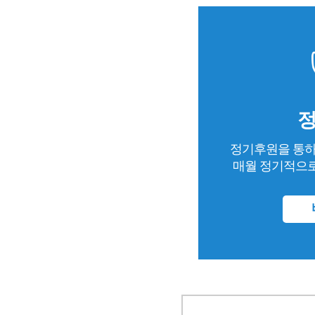
정기후원을 통하
매월 정기적으로