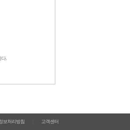
다.
정보처리방침
｜
고객센터